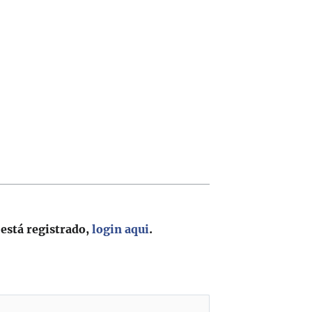
 está registrado,
login aqui
.