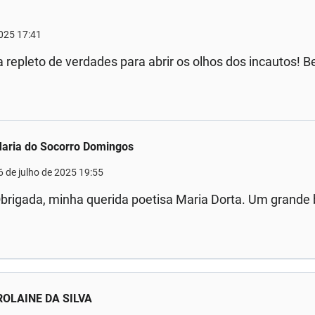
2025 17:41
repleto de verdades para abrir os olhos dos incautos! 
aria do Socorro Domingos
6 de julho de 2025 19:55
brigada, minha querida poetisa Maria Dorta. Um grande 
OLAINE DA SILVA