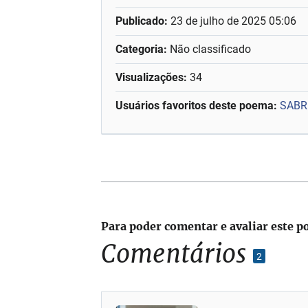
Publicado:
23 de julho de 2025 05:06
Categoria:
Não classificado
Visualizações:
34
Usuários favoritos deste poema:
SABR
Para poder comentar e avaliar este p
Comentários
2