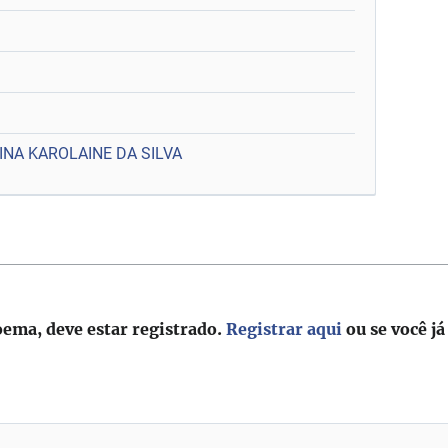
INA KAROLAINE DA SILVA
oema, deve estar registrado.
Registrar aqui
ou se você já