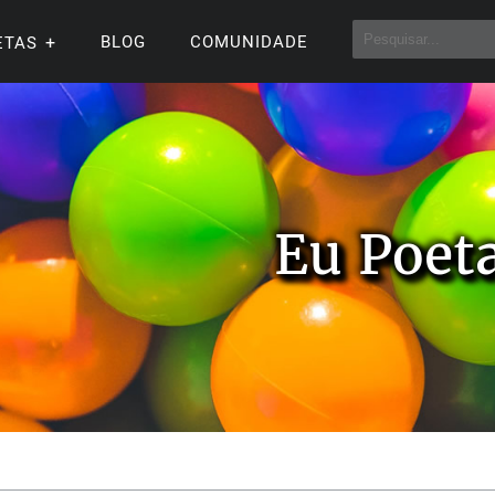
BLOG
COMUNIDADE
ETAS
Eu Poet