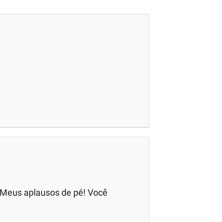
. Meus aplausos de pé! Você