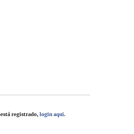
 está registrado,
login aqui
.