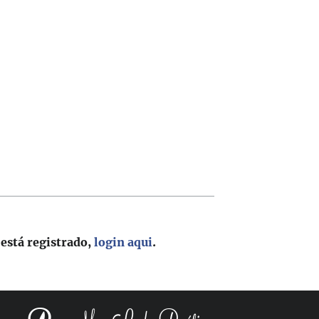
 está registrado,
login aqui
.