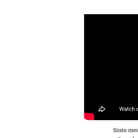
Sinto meu