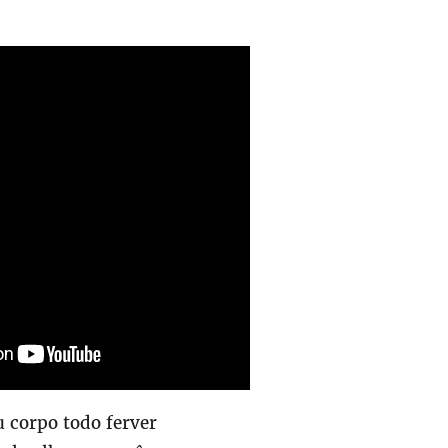
 corpo todo ferver