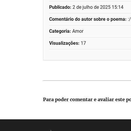
Publicado:
2 de julho de 2025 15:14
Comentário do autor sobre o poema:
:
Categoria:
Amor
Visualizações:
17
Para poder comentar e avaliar este p