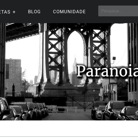
BLOG
COMUNIDADE
ETAS
Paranoi