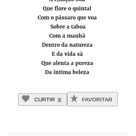
Que flore o quintal
Com o pássaro que voa
Sobre a taboa
Com a manhã
Dentro da natureza
E da vida sã
Que alenta a pureza
Da íntima beleza
CURTIR
FAVORITAR
2