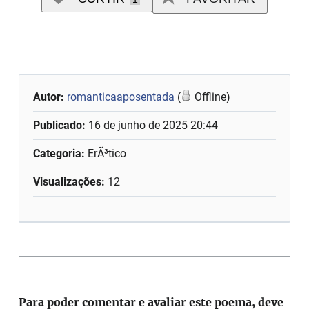
Autor:
romanticaaposentada
(
Offline)
Publicado:
16 de junho de 2025 20:44
Categoria:
ErÃ³tico
Visualizações:
12
Para poder comentar e avaliar este poema, deve