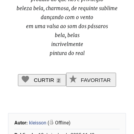
beleza bela, charmosa, de requinte sublime
dançando com o vento
em uma valsa ao som dos pássaros
bela, belas
incrivelmente
pintura do real
CURTIR
FAVORITAR
2
Autor:
kleisson
(
Offline)