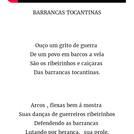
BARRANCAS TOCANTINAS
Ouço um grito de guerra
De um povo em barcos a vela
São os ribeirinhos e caiçaras
Das barrancas tocantinas.
Arcos , flexas bem á mostra
Suas danças de guerreiros ribeirinhos
Defendendo as barrancas
Lutando por herança, sua prole.