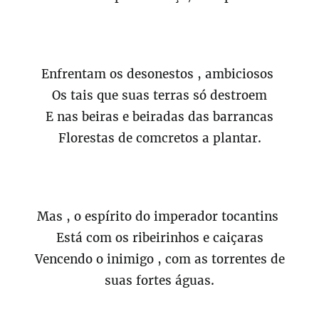
Enfrentam os desonestos , ambiciosos
Os tais que suas terras só destroem
E nas beiras e beiradas das barrancas
Florestas de comcretos a plantar.
Mas , o espírito do imperador tocantins
Está com os ribeirinhos e caiçaras
Vencendo o inimigo , com as torrentes de
suas fortes águas.