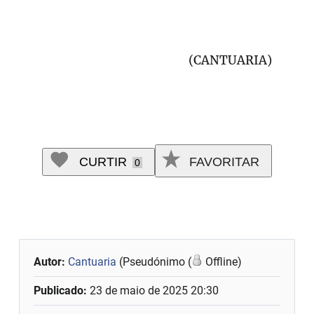
(CANTUARIA)
CURTIR
FAVORITAR
0
Autor:
Cantuaria
(Pseudónimo (
Offline)
Publicado:
23 de maio de 2025 20:30