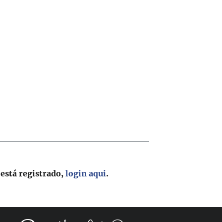
 está registrado,
login aqui
.