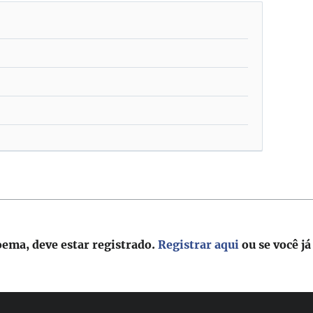
oema, deve estar registrado.
Registrar aqui
ou se você já