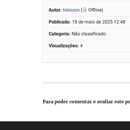
Autor:
kleisson
(
Offline)
Publicado:
18 de maio de 2025 12:48
Categoria:
Não classificado
Visualizações:
4
Para poder comentar e avaliar este p