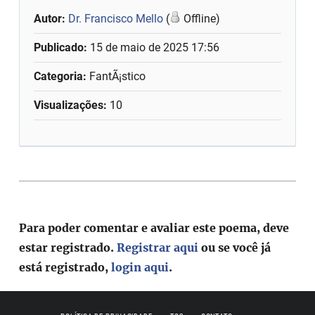
Autor:
Dr. Francisco Mello
(
Offline)
Publicado:
15 de maio de 2025 17:56
Categoria:
FantÃ¡stico
Visualizações:
10
Para poder comentar e avaliar este poema, deve
estar registrado.
Registrar aqui
ou se você já
está registrado,
login aqui
.