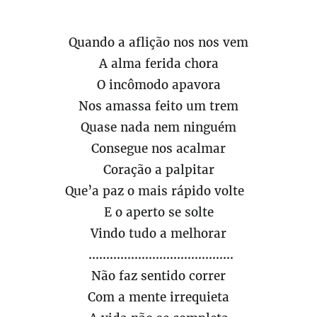
Quando a aflição nos nos vem
A alma ferida chora
O incômodo apavora
Nos amassa feito um trem
Quase nada nem ninguém
Consegue nos acalmar
Coração a palpitar
Que’a paz o mais rápido volte
E o aperto se solte
Vindo tudo a melhorar
.........................................
Não faz sentido correr
Com a mente irrequieta