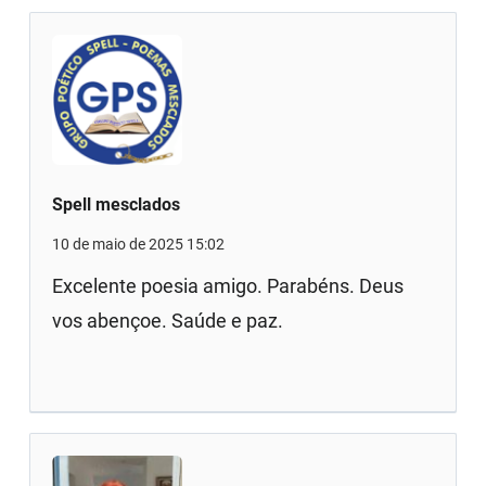
Spell mesclados
10 de maio de 2025 15:02
Excelente poesia amigo. Parabéns. Deus
vos abençoe. Saúde e paz.