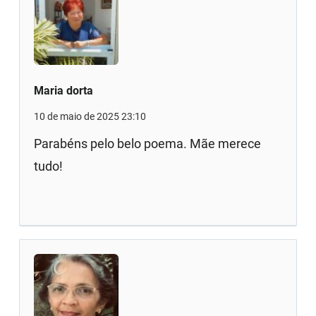
Maria dorta
10 de maio de 2025 23:10
Parabéns pelo belo poema. Mãe merece
tudo!