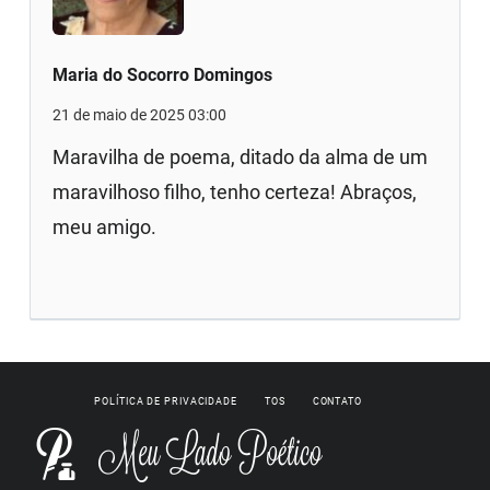
Maria do Socorro Domingos
21 de maio de 2025 03:00
Maravilha de poema, ditado da alma de um
maravilhoso filho, tenho certeza! Abraços,
meu amigo.
POLÍTICA DE PRIVACIDADE
TOS
CONTATO