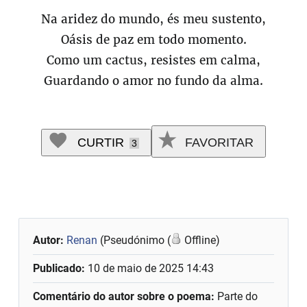
Na aridez do mundo, és meu sustento,
Oásis de paz em todo momento.
Como um cactus, resistes em calma,
Guardando o amor no fundo da alma.
CURTIR
FAVORITAR
3
Autor:
Renan
(Pseudónimo (
Offline)
Publicado:
10 de maio de 2025 14:43
Comentário do autor sobre o poema:
Parte do