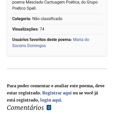
poema Mesclado Cactuagem Poética, do Grupo
Poético Spell.
Categoria:
Não classificado
Visualizações:
74
Usuários favoritos deste poema:
Maria do
Socorro Domingos
Para poder comentar e avaliar este poema, deve
estar registrado.
Registrar aqui
ou se você já
está registrado,
login aqui
.
Comentários
3