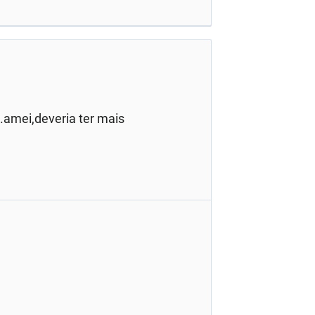
.amei,deveria ter mais