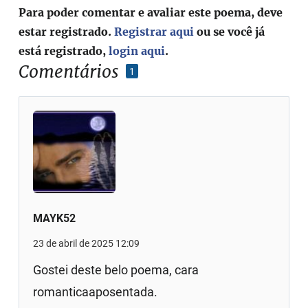
Para poder comentar e avaliar este poema, deve
estar registrado.
Registrar aqui
ou se você já
está registrado,
login aqui
.
Comentários
1
MAYK52
23 de abril de 2025 12:09
Gostei deste belo poema, cara
romanticaaposentada.