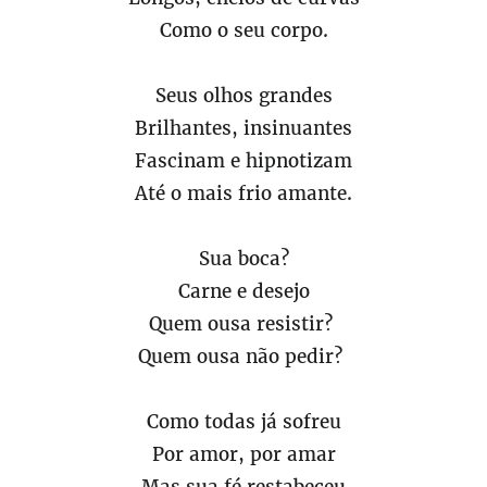
Como o seu corpo.
Seus olhos grandes
Brilhantes, insinuantes
Fascinam e hipnotizam
Até o mais frio amante.
Sua boca?
Carne e desejo
Quem ousa resistir?
Quem ousa não pedir?
Como todas já sofreu
Por amor, por amar