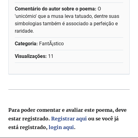
Comentário do autor sobre o poema:
O
'unicórnio' que a musa leva tatuado, dentre suas
simbologias também é associado a perfeição e
raridade.
Categoria:
FantÃ¡stico
Visualizações:
11
Para poder comentar e avaliar este poema, deve
estar registrado.
Registrar aqui
ou se você já
está registrado,
login aqui
.