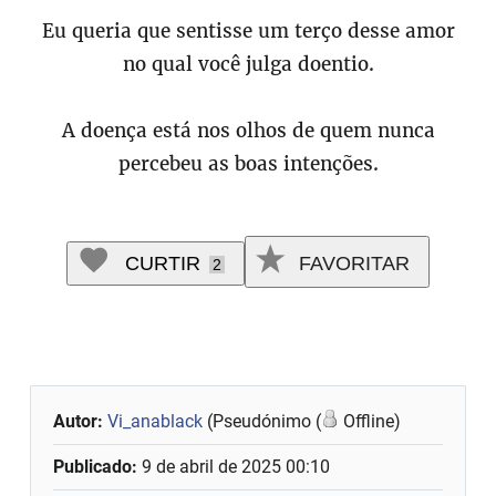
Eu queria que sentisse um terço desse amor
no qual você julga doentio.
A doença está nos olhos de quem nunca
percebeu as boas intenções.
CURTIR
FAVORITAR
2
Autor:
Vi_anablack
(Pseudónimo (
Offline)
Publicado:
9 de abril de 2025 00:10