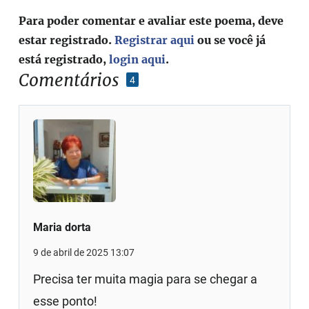
Para poder comentar e avaliar este poema, deve
estar registrado.
Registrar aqui
ou se você já
está registrado,
login aqui
.
Comentários
4
Maria dorta
9 de abril de 2025 13:07
Precisa ter muita magia para se chegar a
esse ponto!