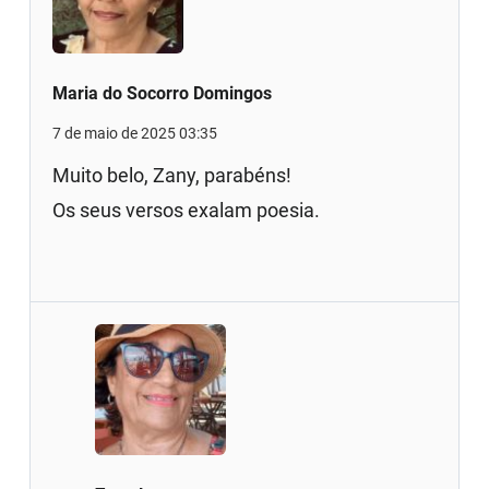
Maria do Socorro Domingos
7 de maio de 2025 03:35
Muito belo, Zany, parabéns!
Os seus versos exalam poesia.