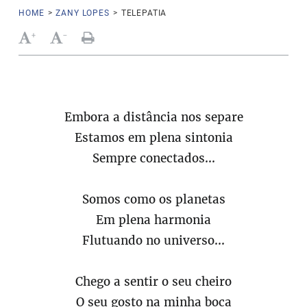
HOME
>
ZANY LOPES
>
TELEPATIA
+
-
Embora a distância nos separe
Estamos em plena sintonia
Sempre conectados...
Somos como os planetas
Em plena harmonia
Flutuando no universo...
Chego a sentir o seu cheiro
O seu gosto na minha boca