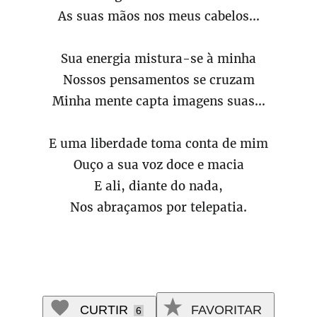
As suas mãos nos meus cabelos...
Sua energia mistura-se à minha
Nossos pensamentos se cruzam
Minha mente capta imagens suas...
E uma liberdade toma conta de mim
Ouço a sua voz doce e macia
E ali, diante do nada,
Nos abraçamos por telepatia.
CURTIR
FAVORITAR
6