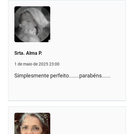
Srta. Alma P.
1 de maio de 2025 23:00
Simplesmente perfeito.......parabéns......