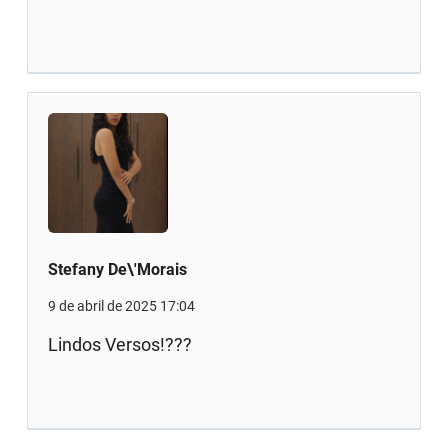
Stefany De\'Morais
9 de abril de 2025 17:04
Lindos Versos!???