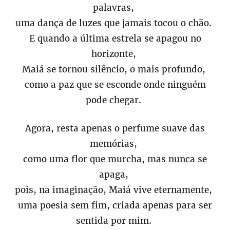
palavras,
uma dança de luzes que jamais tocou o chão.
E quando a última estrela se apagou no
horizonte,
Maiá se tornou silêncio, o mais profundo,
como a paz que se esconde onde ninguém
pode chegar.
Agora, resta apenas o perfume suave das
memórias,
como uma flor que murcha, mas nunca se
apaga,
pois, na imaginação, Maiá vive eternamente,
uma poesia sem fim, criada apenas para ser
sentida por mim.