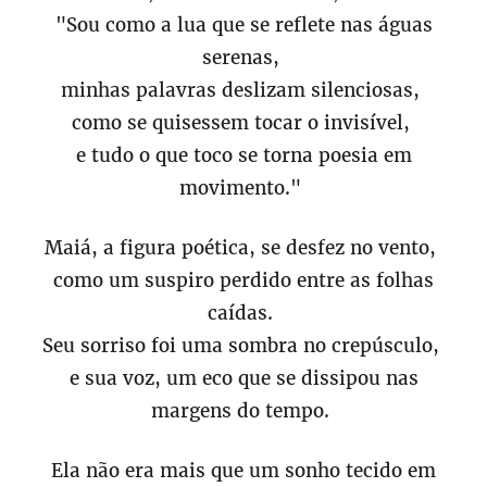
"Sou como a lua que se reflete nas águas
serenas,
minhas palavras deslizam silenciosas,
como se quisessem tocar o invisível,
e tudo o que toco se torna poesia em
movimento."
Maiá, a figura poética, se desfez no vento,
como um suspiro perdido entre as folhas
caídas.
Seu sorriso foi uma sombra no crepúsculo,
e sua voz, um eco que se dissipou nas
margens do tempo.
Ela não era mais que um sonho tecido em