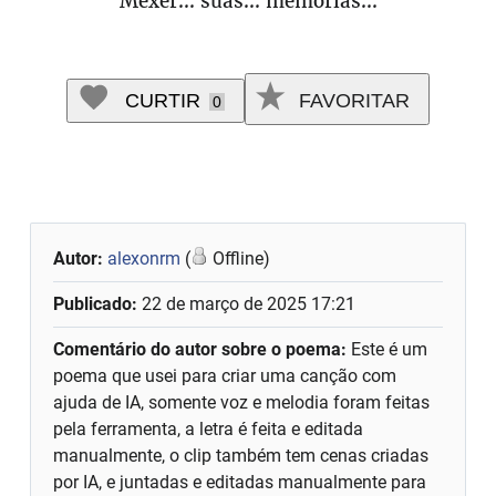
Mexer... suas... memórias...
CURTIR
FAVORITAR
0
Autor:
alexonrm
(
Offline)
Publicado:
22 de março de 2025 17:21
Comentário do autor sobre o poema:
Este é um
poema que usei para criar uma canção com
ajuda de IA, somente voz e melodia foram feitas
pela ferramenta, a letra é feita e editada
manualmente, o clip também tem cenas criadas
por IA, e juntadas e editadas manualmente para