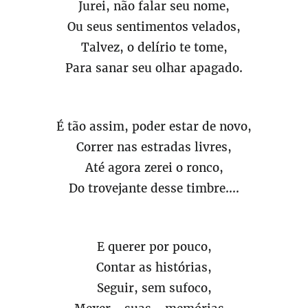
Jurei, não falar seu nome,
Ou seus sentimentos velados,
Talvez, o delírio te tome,
Para sanar seu olhar apagado.
É tão assim, poder estar de novo,
Correr nas estradas livres,
Até agora zerei o ronco,
Do trovejante desse timbre....
E querer por pouco,
Contar as histórias,
Seguir, sem sufoco,