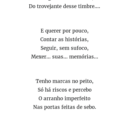
Do trovejante desse timbre....
E querer por pouco,
Contar as histórias,
Seguir, sem sufoco,
Mexer... suas... memórias...
Tenho marcas no peito,
Só há riscos e percebo
O arranho imperfeito
Nas portas feitas de sebo.