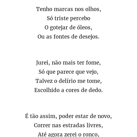
Tenho marcas nos olhos,
Só triste percebo
O gotejar de óleos,
Ou as fontes de desejos.
Jurei, não mais ter fome,
Só que parece que vejo,
Talvez o delírio me tome,
Escolhido a cores de dedo.
É tão assim, poder estar de novo,
Correr nas estradas livres,
Até agora zerei o ronco,