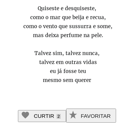
Quiseste e desquiseste,
como o mar que beija e recua,
como o vento que sussurra e some,
mas deixa perfume na pele.
Talvez sim, talvez nunca,
talvez em outras vidas
eu já fosse teu
mesmo sem querer
CURTIR
FAVORITAR
2