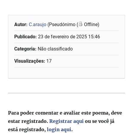
Autor:
C.araujo
(Pseudónimo (
Offline)
Publicado:
23 de fevereiro de 2025 15:46
Categoria:
Não classificado
Visualizações:
17
Para poder comentar e avaliar este poema, deve
estar registrado.
Registrar aqui
ou se você já
está registrado,
login aqui
.