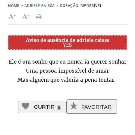
HOME
>
ADRIELE RAISSA
>
CORAÇÃO IMPOSSÍVEL
+
-
Aviso de ausência de adriele raissa
YES
Ele é um sonho que eu nunca ia querer sonhar
Uma pessoa impossível de amar
Mas alguém que valeria a pena tentar.
CURTIR
FAVORITAR
6