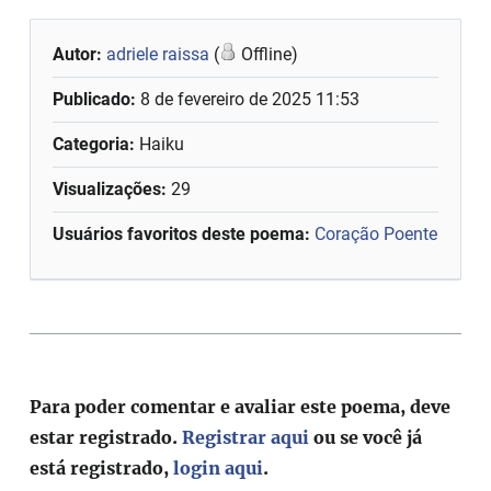
Autor:
adriele raissa
(
Offline)
Publicado:
8 de fevereiro de 2025 11:53
Categoria:
Haiku
Visualizações:
29
Usuários favoritos deste poema:
Coração Poente
Para poder comentar e avaliar este poema, deve
estar registrado.
Registrar aqui
ou se você já
está registrado,
login aqui
.