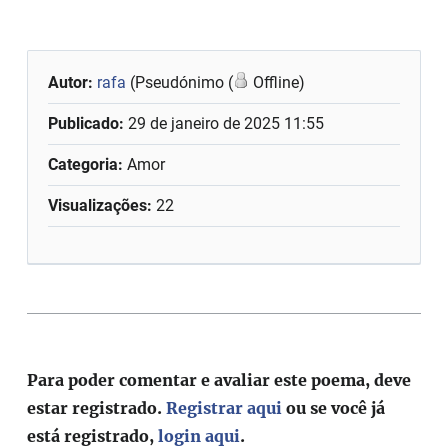
Autor:
rafa
(Pseudónimo (
Offline)
Publicado:
29 de janeiro de 2025 11:55
Categoria:
Amor
Visualizações:
22
Para poder comentar e avaliar este poema, deve
estar registrado.
Registrar aqui
ou se você já
está registrado,
login aqui
.