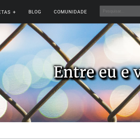
BLOG
COMUNIDADE
ETAS
Entre eu e 