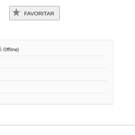
FAVORITAR
Offline)