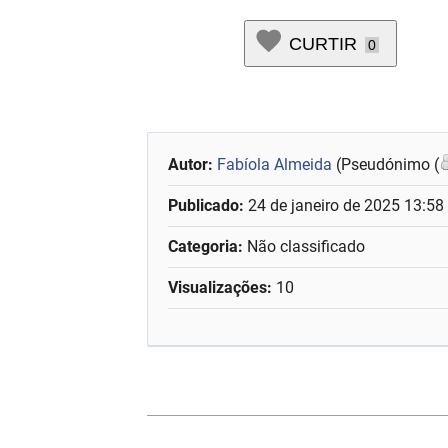
CURTIR
0
Autor:
Fabíola Almeida
(Pseudónimo (
Publicado:
24 de janeiro de 2025 13:58
Categoria:
Não classificado
Visualizações:
10