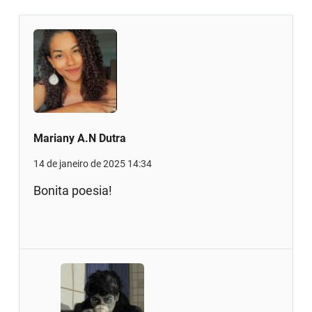
Mariany A.N Dutra
14 de janeiro de 2025 14:34
Bonita poesia!