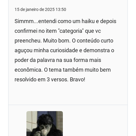
15 de janeiro de 2025 13:50
Simmm...entendi como um haiku e depois
confirmei no item "categoria" que vc
preencheu. Muito bom. O conteúdo curto
aguçou minha curiosidade e demonstra o
poder da palavra na sua forma mais
econômica. O tema também muito bem
resolvido em 3 versos. Bravo!