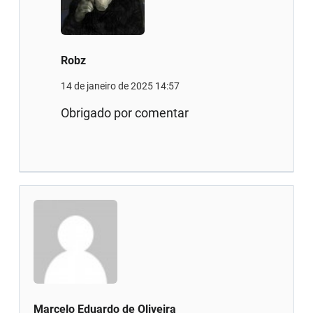
Robz
14 de janeiro de 2025 14:57
Obrigado por comentar
Marcelo Eduardo de Oliveira