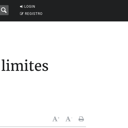
LOGIN
REGISTRO
limites
+
-