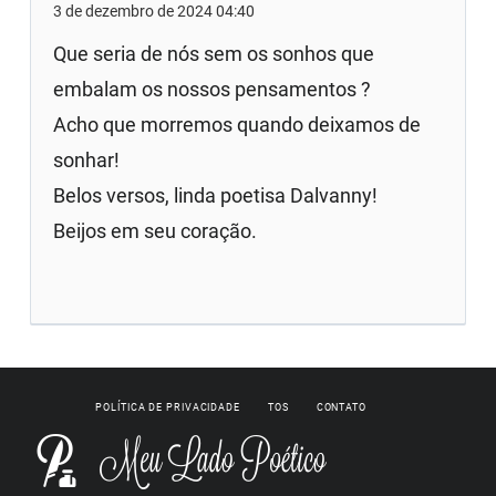
3 de dezembro de 2024 04:40
Que seria de nós sem os sonhos que
embalam os nossos pensamentos ?
Acho que morremos quando deixamos de
sonhar!
Belos versos, linda poetisa Dalvanny!
Beijos em seu coração.
POLÍTICA DE PRIVACIDADE
TOS
CONTATO