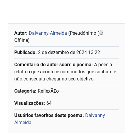
Autor:
Dalvanny Almeida
(Pseudónimo (
Offline)
Publicado:
2 de dezembro de 2024 13:22
Comentário do autor sobre o poema:
A poesia
relata o que acontece com muitos que sonham e
não conseguiu chegar no seu objetivo
Categoria:
ReflexÃ£o
Visualizações:
64
Usuários favoritos deste poema:
Dalvanny
Almeida