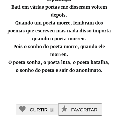
Bati em várias portas me disseram voltem
depois.
Quando um poeta morre, lembram dos
poemas que escreveu mas nada disso importa
quando o poeta morreu.
Pois o sonho do poeta morre, quando ele
morreu.
O poeta sonha, o poeta luta, o poeta batalha,
o sonho do poeta e sair do anonimato.
CURTIR
FAVORITAR
3