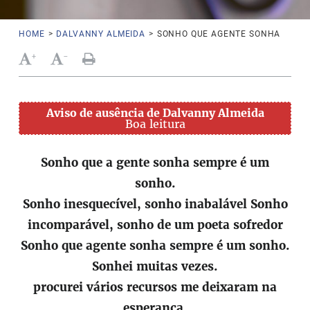
HOME
>
DALVANNY ALMEIDA
>
SONHO QUE AGENTE SONHA
+
-
Aviso de ausência de Dalvanny Almeida
Boa leitura
Sonho que a gente sonha sempre é um
sonho.
Sonho inesquecível, sonho inabalável Sonho
incomparável, sonho de um poeta sofredor
Sonho que agente sonha sempre é um sonho.
Sonhei muitas vezes.
procurei vários recursos me deixaram na
esperança.