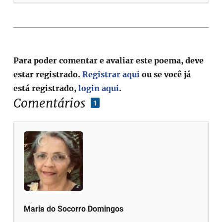
Para poder comentar e avaliar este poema, deve
estar registrado.
Registrar aqui
ou se você já
está registrado,
login aqui
.
Comentários
1
Maria do Socorro Domingos