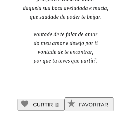
daquela sua boca aveludada e macia,
que saudade de poder te beijar.
vontade de te falar de amor
do meu amor e desejo por ti
vontade de te encontrar,
por que tu teves que partir?.
CURTIR
FAVORITAR
2