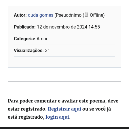
Autor:
duda gomes
(Pseudónimo (
Offline)
Publicado:
12 de novembro de 2024 14:55
Categoria:
Amor
Visualizações:
31
Para poder comentar e avaliar este poema, deve
estar registrado.
Registrar aqui
ou se você já
está registrado,
login aqui
.