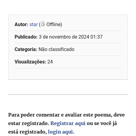
Autor:
star
(
Offline)
Publicado:
3 de novembro de 2024 01:37
Categoria:
Não classificado
Visualizações:
24
Para poder comentar e avaliar este poema, deve
estar registrado.
Registrar aqui
ou se você já
está registrado,
login aqui
.