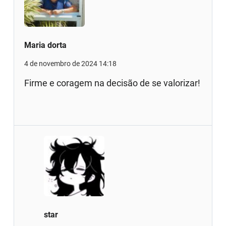
Maria dorta
4 de novembro de 2024 14:18
Firme e coragem na decisão de se valorizar!
star