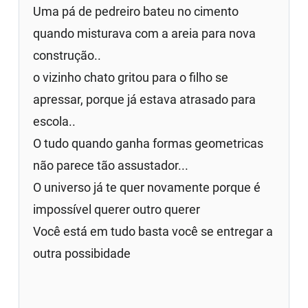
Uma pá de pedreiro bateu no cimento
quando misturava com a areia para nova
construção..
o vizinho chato gritou para o filho se
apressar, porque já estava atrasado para
escola..
O tudo quando ganha formas geometricas
não parece tão assustador...
O universo já te quer novamente porque é
impossível querer outro querer
Você está em tudo basta você se entregar a
outra possibidade