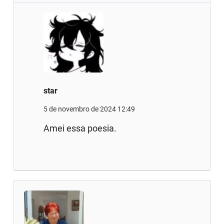
star
5 de novembro de 2024 12:49
Amei essa poesia.