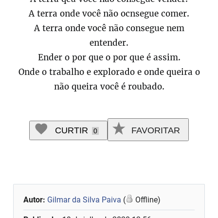
A terra onde você não ocnsegue comer.
A terra onde você não consegue nem
entender.
Ender o por que o por que é assim.
Onde o trabalho e explorado e onde queira o
não queira você é roubado.
CURTIR
FAVORITAR
0
Autor:
Gilmar da Silva Paiva
(
Offline)