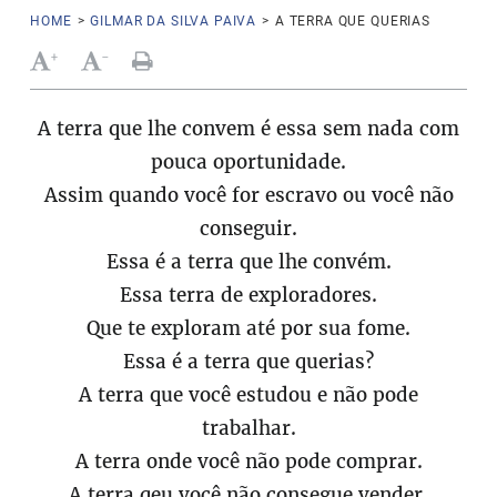
HOME
>
GILMAR DA SILVA PAIVA
>
A TERRA QUE QUERIAS
+
-
A terra que lhe convem é essa sem nada com
pouca oportunidade.
Assim quando você for escravo ou você não
conseguir.
Essa é a terra que lhe convém.
Essa terra de exploradores.
Que te exploram até por sua fome.
Essa é a terra que querias?
A terra que você estudou e não pode
trabalhar.
A terra onde você não pode comprar.
A terra qeu você não consegue vender.