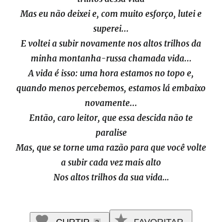
Mas eu não deixei e, com muito esforço, lutei e
superei...
E voltei a subir novamente nos altos trilhos da
minha montanha-russa chamada vida...
A vida é isso: uma hora estamos no topo e,
quando menos percebemos, estamos lá embaixo
novamente...
Então, caro leitor, que essa descida não te
paralise
Mas, que se torne uma razão para que você volte
a subir cada vez mais alto
Nos altos trilhos da sua vida…