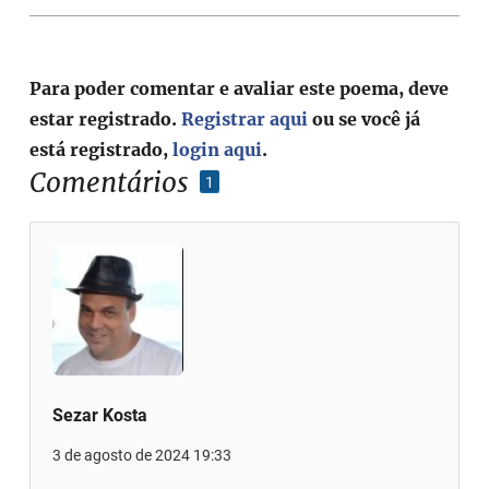
Para poder comentar e avaliar este poema, deve
estar registrado.
Registrar aqui
ou se você já
está registrado,
login aqui
.
Comentários
1
Sezar Kosta
3 de agosto de 2024 19:33