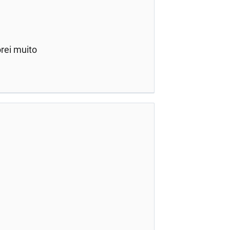
rei muito