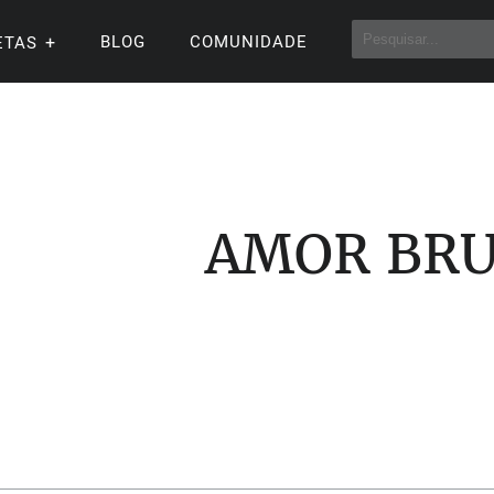
BLOG
COMUNIDADE
ETAS
AMOR BR