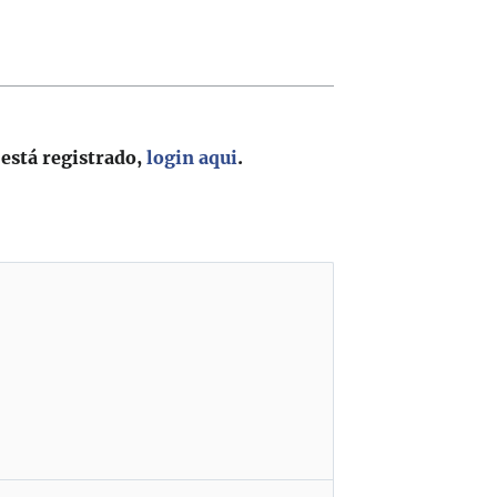
 está registrado,
login aqui
.