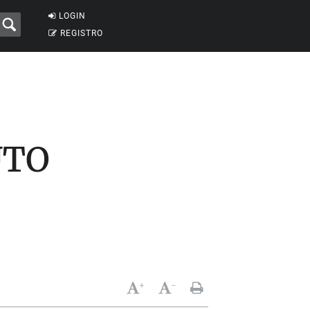
LOGIN
REGISTRO
UTO
+
-