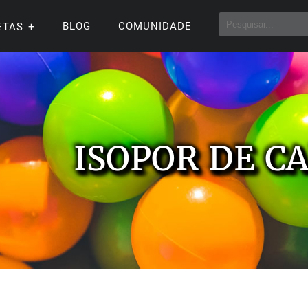
BLOG
COMUNIDADE
ETAS
ISOPOR DE C