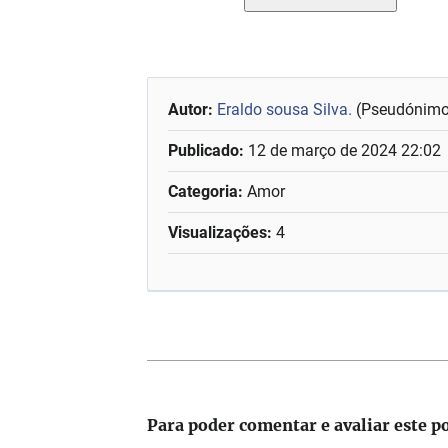
Autor:
Eraldo sousa Silva.
(Pseudónimo
Publicado:
12 de março de 2024 22:02
Categoria:
Amor
Visualizações:
4
Para poder comentar e avaliar este p