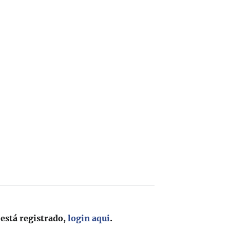
 está registrado,
login aqui
.