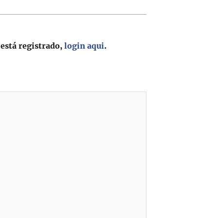
 está registrado,
login aqui
.