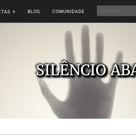
BLOG
COMUNIDADE
ETAS
SILÊNCIO AB