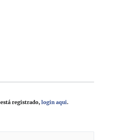
 está registrado,
login aqui
.