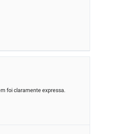
em foi claramente expressa.