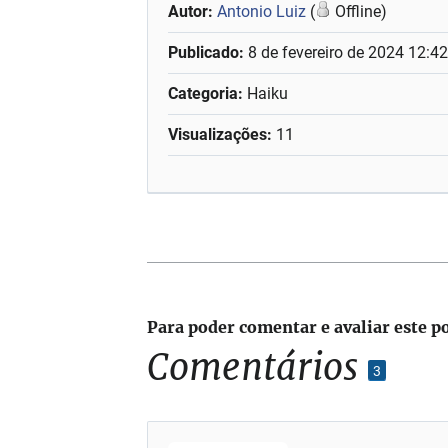
Autor:
Antonio Luiz
(
Offline)
Publicado:
8 de fevereiro de 2024 12:4
Categoria:
Haiku
Visualizações:
11
Para poder comentar e avaliar este p
Comentários
3