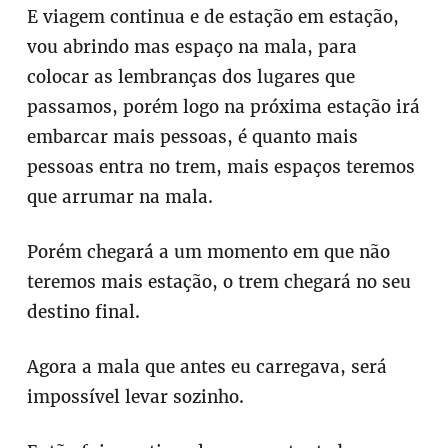
E viagem continua e de estação em estação,
vou abrindo mas espaço na mala, para
colocar as lembranças dos lugares que
passamos, porém logo na próxima estação irá
embarcar mais pessoas, é quanto mais
pessoas entra no trem, mais espaços teremos
que arrumar na mala.
Porém chegará a um momento em que não
teremos mais estação, o trem chegará no seu
destino final.
Agora a mala que antes eu carregava, será
impossível levar sozinho.