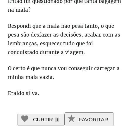
Então fui questionado por que tanta bagagem
na mala?
Respondi que a mala não pesa tanto, o que
pesa são desfazer as decisões, acabar com as
lembranças, esquecer tudo que foi
conquistado durante a viagem.
O certo é que nunca vou conseguir carregar a
minha mala vazia.
Eraldo silva.
CURTIR
FAVORITAR
1