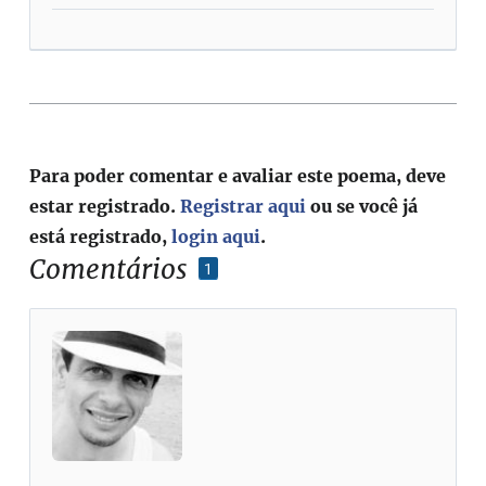
Para poder comentar e avaliar este poema, deve
estar registrado.
Registrar aqui
ou se você já
está registrado,
login aqui
.
Comentários
1