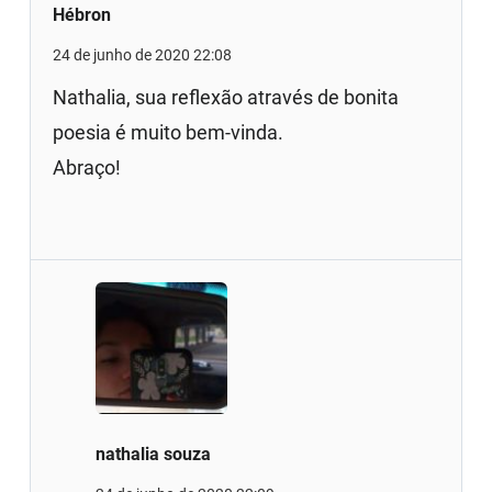
Hébron
24 de junho de 2020 22:08
Nathalia, sua reflexão através de bonita
poesia é muito bem-vinda.
Abraço!
nathalia souza