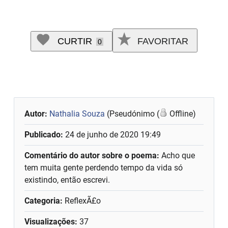
CURTIR
FAVORITAR
0
Autor:
Nathalia Souza
(Pseudónimo (
Offline)
Publicado:
24 de junho de 2020 19:49
Comentário do autor sobre o poema:
Acho que
tem muita gente perdendo tempo da vida só
existindo, então escrevi.
Categoria:
ReflexÃ£o
Visualizações:
37