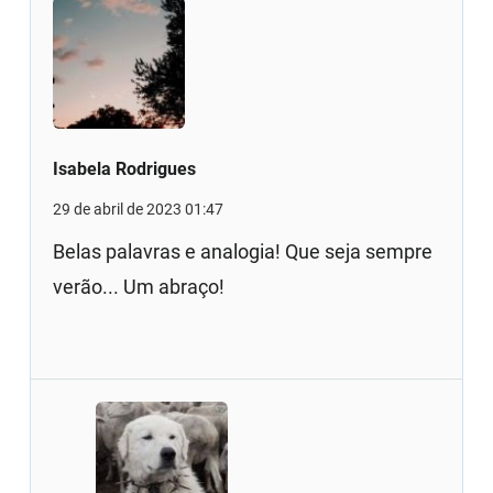
Isabela Rodrigues
29 de abril de 2023 01:47
Belas palavras e analogia! Que seja sempre
verão... Um abraço!