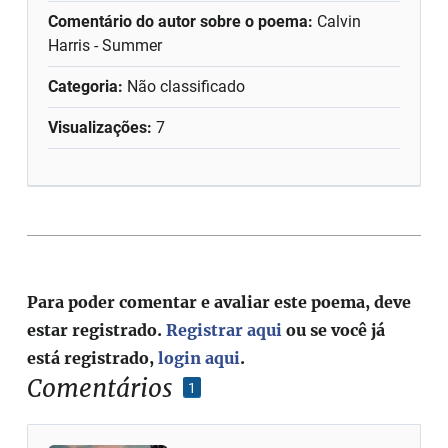
Comentário do autor sobre o poema:
Calvin
Harris - Summer
Categoria:
Não classificado
Visualizações:
7
Para poder comentar e avaliar este poema, deve
estar registrado.
Registrar aqui
ou se você já
está registrado,
login aqui
.
Comentários
1