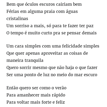
Bem que óculos escuros cairiam bem
Férias em alguma praia com águas
cristalinas
Um sorriso a mais, só para te fazer ter paz
O tempo é muito curto pra se pensar demais
Um cara simples com uma felicidade simples
Que quer apenas aproveitar as coisas de
maneira tranquila
Quero sorrir mesmo que não haja o que fazer
Ser uma ponto de luz no meio do mar escuro
Então quero ser como o verão
Para amanhecer mais rápido
Para voltar mais forte e feliz