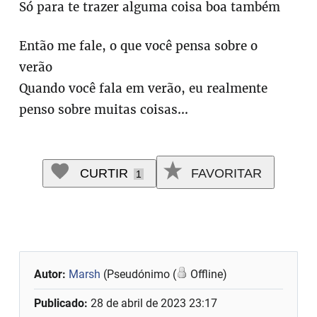
Só para te trazer alguma coisa boa também
Então me fale, o que você pensa sobre o
verão
Quando você fala em verão, eu realmente
penso sobre muitas coisas...
CURTIR
FAVORITAR
1
Autor:
Marsh
(Pseudónimo (
Offline)
Publicado:
28 de abril de 2023 23:17