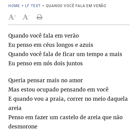
HOME
>
LF TEXT
>
QUANDO VOCÊ FALA EM VERÃO
+
-
Quando você fala em verão
Eu penso em céus longos e azuis
Quando você fala de ficar um tempo a mais
Eu penso em nós dois juntos
Queria pensar mais no amor
Mas estou ocupado pensando em você
E quando vou a praia, correr no meio daquela
areia
Penso em fazer um castelo de areia que não
desmorone