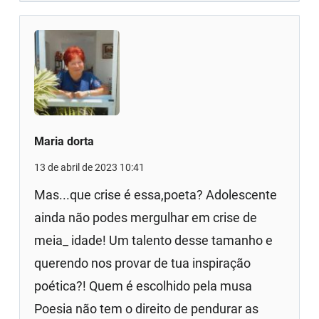
Maria dorta
13 de abril de 2023 10:41
Mas...que crise é essa,poeta? Adolescente
ainda não podes mergulhar em crise de
meia_ idade! Um talento desse tamanho e
querendo nos provar de tua inspiração
poética?! Quem é escolhido pela musa
Poesia não tem o direito de pendurar as