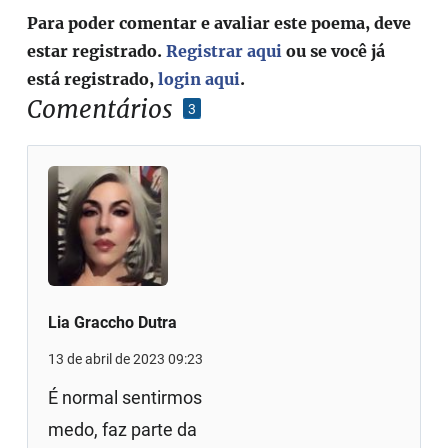
Para poder comentar e avaliar este poema, deve
estar registrado.
Registrar aqui
ou se você já
está registrado,
login aqui
.
Comentários
3
Lia Graccho Dutra
13 de abril de 2023 09:23
É normal sentirmos
medo, faz parte da