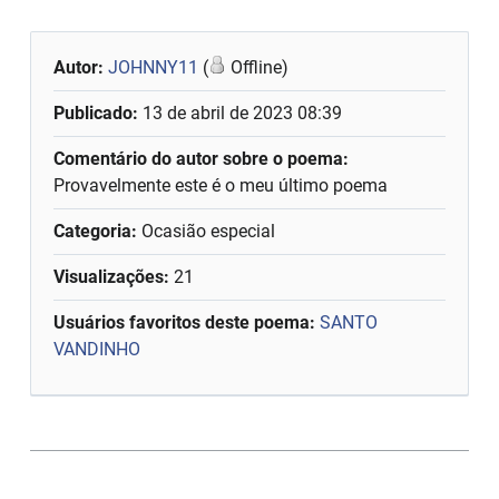
Autor:
JOHNNY11
(
Offline)
Publicado:
13 de abril de 2023 08:39
Comentário do autor sobre o poema:
Provavelmente este é o meu último poema
Categoria:
Ocasião especial
Visualizações:
21
Usuários favoritos deste poema:
SANTO
VANDINHO