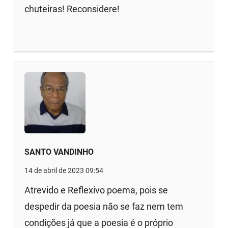
chuteiras! Reconsidere!
SANTO VANDINHO
14 de abril de 2023 09:54
Atrevido e Reflexivo poema, pois se
despedir da poesia não se faz nem tem
condições já que a poesia é o próprio