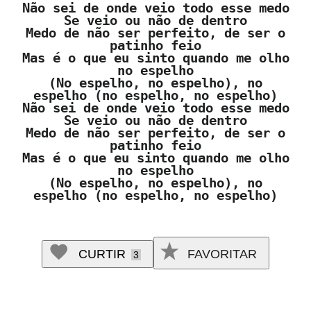
Não sei de onde veio todo esse medo
Se veio ou não de dentro
Medo de não ser perfeito, de ser o
patinho feio
Mas é o que eu sinto quando me olho
no espelho
(No espelho, no espelho), no
espelho (no espelho, no espelho)
Não sei de onde veio todo esse medo
Se veio ou não de dentro
Medo de não ser perfeito, de ser o
patinho feio
Mas é o que eu sinto quando me olho
no espelho
(No espelho, no espelho), no
espelho (no espelho, no espelho)
CURTIR
FAVORITAR
3