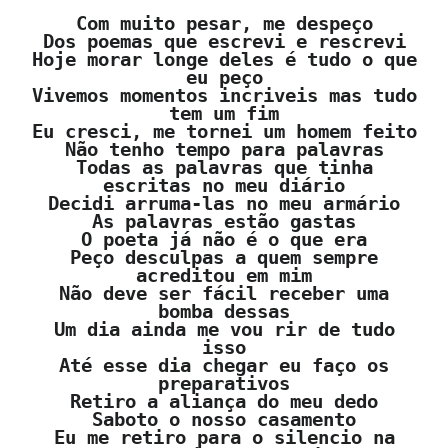
Com muito pesar, me despeço
Dos poemas que escrevi e rescrevi
Hoje morar longe deles é tudo o que
eu peço
Vivemos momentos incriveis mas tudo
tem um fim
Eu cresci, me tornei um homem feito
Não tenho tempo para palavras
Todas as palavras que tinha
escritas no meu diário
Decidi arruma-las no meu armário
As palavras estão gastas
O poeta já não é o que era
Peço desculpas a quem sempre
acreditou em mim
Não deve ser fácil receber uma
bomba dessas
Um dia ainda me vou rir de tudo
isso
Até esse dia chegar eu faço os
preparativos
Retiro a aliança do meu dedo
Saboto o nosso casamento
Eu me retiro para o silencio na