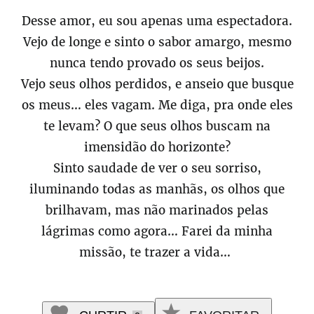
Desse amor, eu sou apenas uma espectadora.
Vejo de longe e sinto o sabor amargo, mesmo
nunca tendo provado os seus beijos.
Vejo seus olhos perdidos, e anseio que busque
os meus… eles vagam. Me diga, pra onde eles
te levam? O que seus olhos buscam na
imensidão do horizonte?
Sinto saudade de ver o seu sorriso,
iluminando todas as manhãs, os olhos que
brilhavam, mas não marinados pelas
lágrimas como agora… Farei da minha
missão, te trazer a vida…