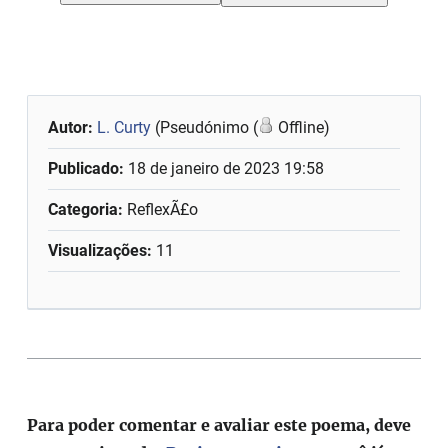
Autor:
L. Curty
(Pseudónimo (
Offline)
Publicado:
18 de janeiro de 2023 19:58
Categoria:
ReflexÃ£o
Visualizações:
11
Para poder comentar e avaliar este poema, deve