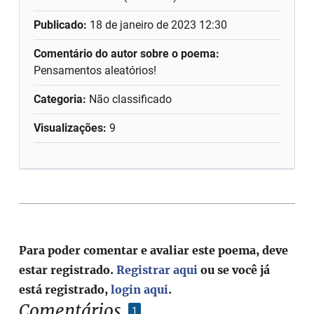
Publicado:
18 de janeiro de 2023 12:30
Comentário do autor sobre o poema:
Pensamentos aleatórios!
Categoria:
Não classificado
Visualizações:
9
Para poder comentar e avaliar este poema, deve
estar registrado.
Registrar aqui
ou se você já
está registrado,
login aqui
.
Comentários
1