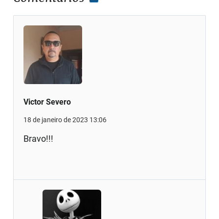
Victor Severo
18 de janeiro de 2023 13:06
Bravo!!!