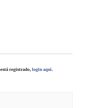
 está registrado,
login aqui
.