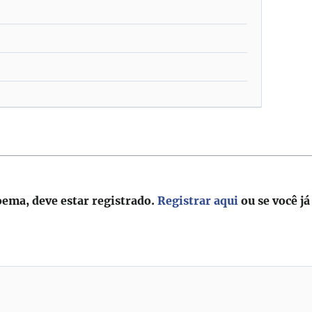
oema, deve estar registrado.
Registrar aqui
ou se você já