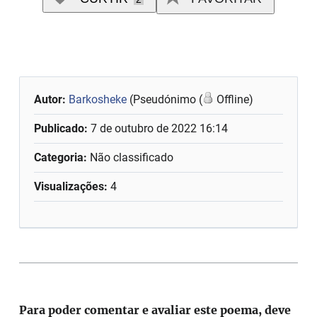
Autor:
Barkosheke
(Pseudónimo (
Offline)
Publicado:
7 de outubro de 2022 16:14
Categoria:
Não classificado
Visualizações:
4
Para poder comentar e avaliar este poema, deve