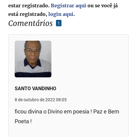
estar registrado.
Registrar aqui
ou se você já
está registrado,
login aqui
.
Comentários
1
SANTO VANDINHO
8 de outubro de 2022 08:05
ficou divina o Divino em poesia ! Paz e Bem
Poeta !