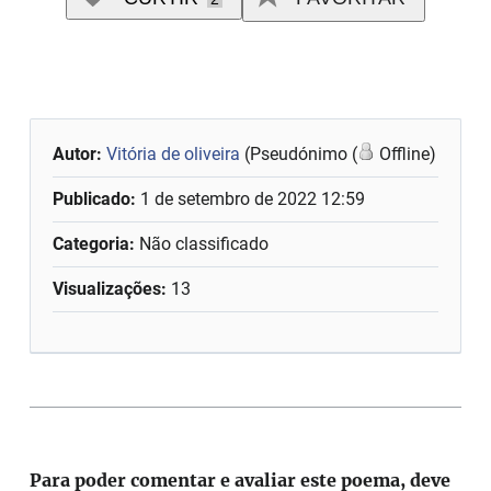
Autor:
Vitória de oliveira
(Pseudónimo (
Offline)
Publicado:
1 de setembro de 2022 12:59
Categoria:
Não classificado
Visualizações:
13
Para poder comentar e avaliar este poema, deve