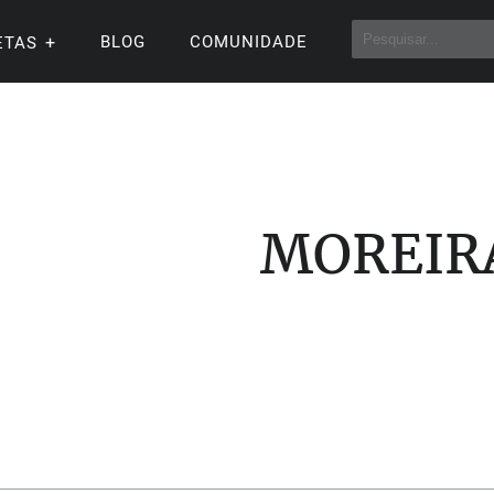
BLOG
COMUNIDADE
ETAS
MOREIR