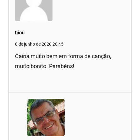
hiou
8 de junho de 2020 20:45
Cairia muito bem em forma de canção,
muito bonito. Parabéns!