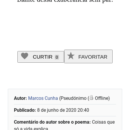
CURTIR
FAVORITAR
0
Autor:
Marcos Cunha
(Pseudónimo (
Offline)
Publicado:
8 de junho de 2020 20:40
Comentário do autor sobre o poema:
Coisas que
só a vida explica