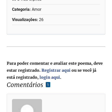
Categoria:
Amor
Visualizações:
26
Para poder comentar e avaliar este poema, deve
estar registrado.
Registrar aqui
ou se você já
está registrado,
login aqui
.
Comentários
1