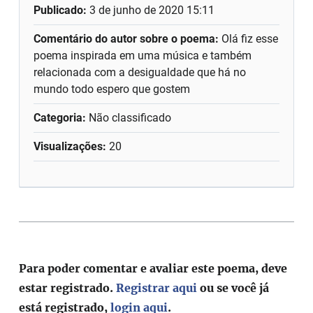
Publicado:
3 de junho de 2020 15:11
Comentário do autor sobre o poema:
Olá fiz esse
poema inspirada em uma música e também
relacionada com a desigualdade que há no
mundo todo espero que gostem
Categoria:
Não classificado
Visualizações:
20
Para poder comentar e avaliar este poema, deve
estar registrado.
Registrar aqui
ou se você já
está registrado,
login aqui
.