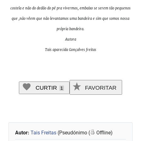
costela e não do dedão do pé pra vivermos, embaixo se serem tão pequenos
que ,não vêem que não levantamos uma bandeira e sim que somos nossa
própria bandeira.
Autora
Tais aparecida Gonçalves freitas
CURTIR
FAVORITAR
1
Autor:
Tais Freitas
(Pseudónimo (
Offline)