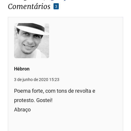
Comentários
3
Hébron
3 de junho de 2020 15:23
Poema forte, com tons de revolta e
protesto. Gostei!
Abraço