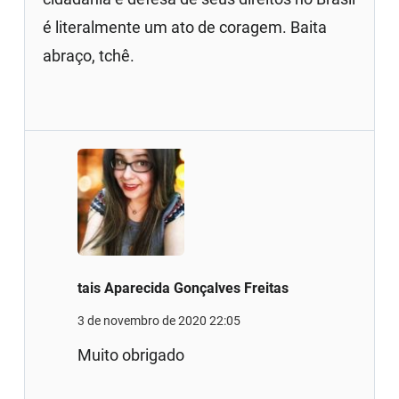
é literalmente um ato de coragem. Baita
abraço, tchê.
tais Aparecida Gonçalves Freitas
3 de novembro de 2020 22:05
Muito obrigado