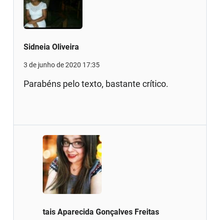
Sidneia Oliveira
3 de junho de 2020 17:35
Parabéns pelo texto, bastante crítico.
tais Aparecida Gonçalves Freitas