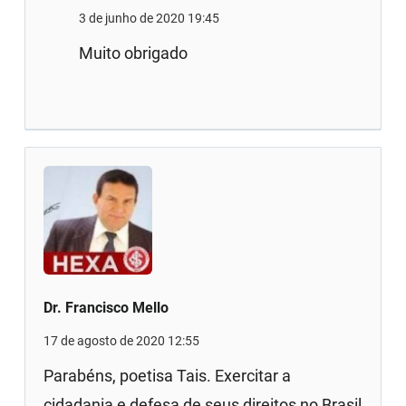
3 de junho de 2020 19:45
Muito obrigado
Dr. Francisco Mello
17 de agosto de 2020 12:55
Parabéns, poetisa Tais. Exercitar a
cidadania e defesa de seus direitos no Brasil