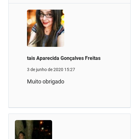
tais Aparecida Gonçalves Freitas
3 de junho de 2020 15:27
Muito obrigado