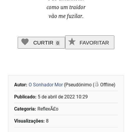
como um traidor
vão me fuzilar.
CURTIR
FAVORITAR
0
Autor:
O Sonhador Mor
(Pseudónimo (
Offline)
Publicado:
5 de abril de 2022 10:29
Categoria:
ReflexÃ£o
Visualizações:
8