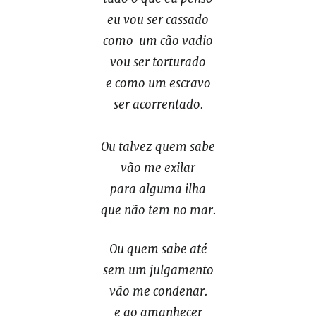
eu vou ser cassado
como um cão vadio
vou ser torturado
e como um escravo
ser acorrentado.
Ou talvez quem sabe
vão me exilar
para alguma ilha
que não tem no mar.
Ou quem sabe até
sem um julgamento
vão me condenar.
e ao amanhecer