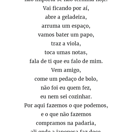
Vai ficando por aí,
abre a geladeira,
arruma um espaço,
vamos bater um papo,
traz a viola,
toca umas notas,
fala de ti que eu falo de mim.
Vem amigo,
come um pedaço de bolo,
não foi eu quem fez,
eu nem sei cozinhar.
Por aqui fazemos o que podemos,
e o que não fazemos
compramos na padaria,