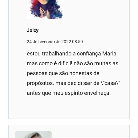
Joicy
24 de fevereiro de 2022 08:50
estou trabalhando a confiança Maria,
mas como é dificil! não são muitas as
pessoas que são honestas de
propósitos. mas decidi sair de \"casa\"
antes que meu espírito envelheça.