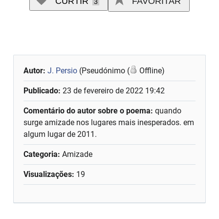
CURTIR
FAVORITAR
3
Autor:
J. Persio
(Pseudónimo (
Offline)
Publicado:
23 de fevereiro de 2022 19:42
Comentário do autor sobre o poema:
quando
surge amizade nos lugares mais inesperados. em
algum lugar de 2011.
Categoria:
Amizade
Visualizações:
19