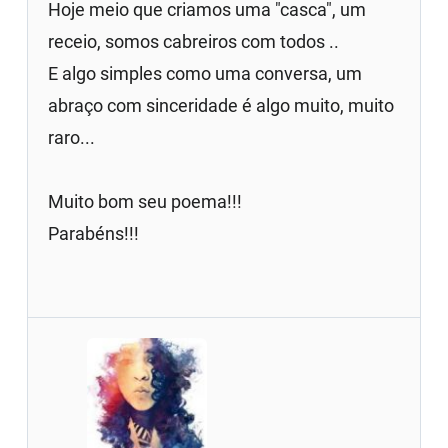
Hoje meio que criamos uma "casca", um
receio, somos cabreiros com todos ..
E algo simples como uma conversa, um
abraço com sinceridade é algo muito, muito
raro...
Muito bom seu poema!!!
Parabéns!!!