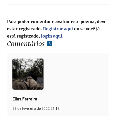
Para poder comentar e avaliar este poema, deve
estar registrado.
Registrar aqui
ou se você já
está registrado,
login aqui
.
Comentários
3
Elias Ferreira
23 de fevereiro de 2022 21:18