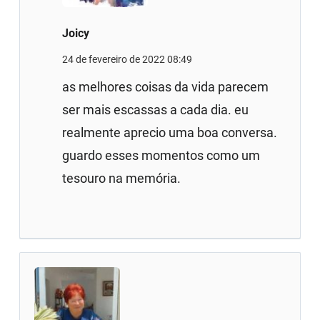
Joicy
24 de fevereiro de 2022 08:49
as melhores coisas da vida parecem
ser mais escassas a cada dia. eu
realmente aprecio uma boa conversa.
guardo esses momentos como um
tesouro na memória.