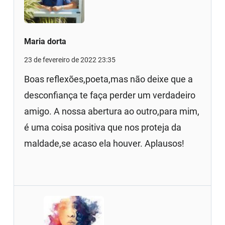
Maria dorta
23 de fevereiro de 2022 23:35
Boas reflexões,poeta,mas não deixe que a
desconfiança te faça perder um verdadeiro
amigo. A nossa abertura ao outro,para mim,
é uma coisa positiva que nos proteja da
maldade,se acaso ela houver. Aplausos!