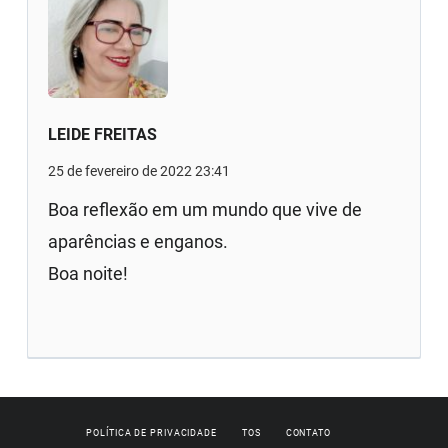
LEIDE FREITAS
25 de fevereiro de 2022 23:41
Boa reflexão em um mundo que vive de
aparências e enganos.
Boa noite!
POLÍTICA DE PRIVACIDADE
TOS
CONTATO