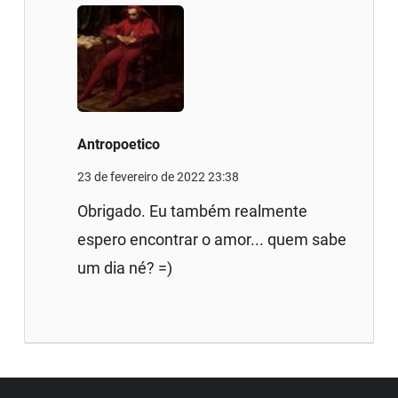
Antropoetico
23 de fevereiro de 2022 23:38
Obrigado. Eu também realmente
espero encontrar o amor... quem sabe
um dia né? =)