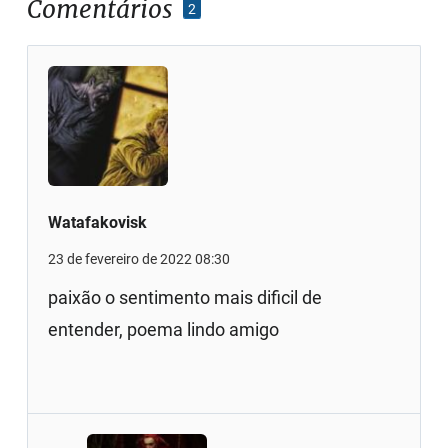
Comentários
2
Watafakovisk
23 de fevereiro de 2022 08:30
paixão o sentimento mais dificil de
entender, poema lindo amigo