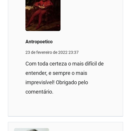
Antropoetico
23 de fevereiro de 2022 23:37
Com toda certeza o mais difícil de
entender, e sempre o mais
imprevisível! Obrigado pelo
comentário.