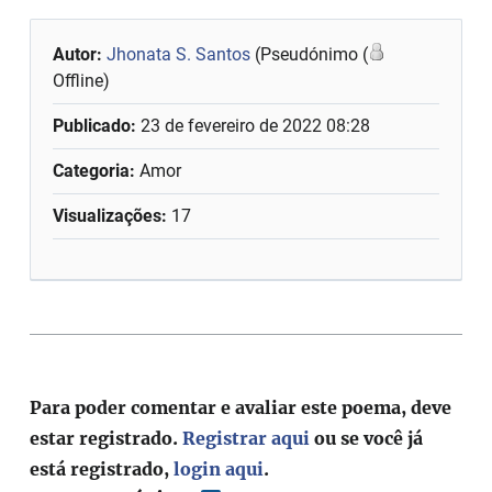
Autor:
Jhonata S. Santos
(Pseudónimo (
Offline)
Publicado:
23 de fevereiro de 2022 08:28
Categoria:
Amor
Visualizações:
17
Para poder comentar e avaliar este poema, deve
estar registrado.
Registrar aqui
ou se você já
está registrado,
login aqui
.