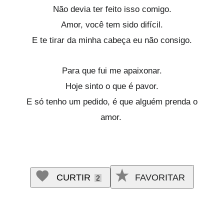
Não devia ter feito isso comigo.
Amor, você tem sido difícil.
E te tirar da minha cabeça eu não consigo.
Para que fui me apaixonar.
Hoje sinto o que é pavor.
E só tenho um pedido, é que alguém prenda o
amor.
CURTIR
FAVORITAR
2