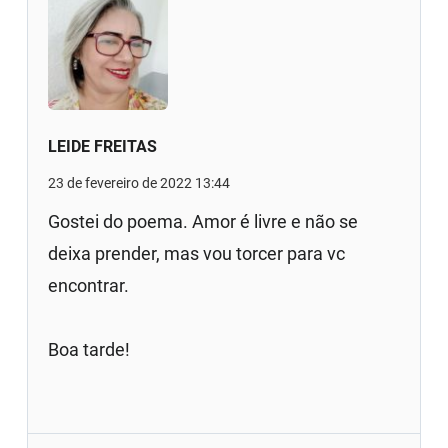
LEIDE FREITAS
23 de fevereiro de 2022 13:44
Gostei do poema. Amor é livre e não se
deixa prender, mas vou torcer para vc
encontrar.
Boa tarde!