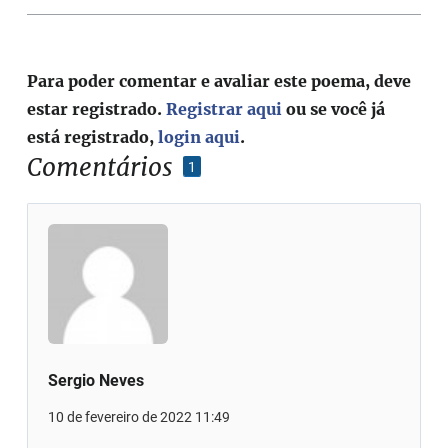
Para poder comentar e avaliar este poema, deve
estar registrado.
Registrar aqui
ou se você já
está registrado,
login aqui
.
Comentários
1
Sergio Neves
10 de fevereiro de 2022 11:49