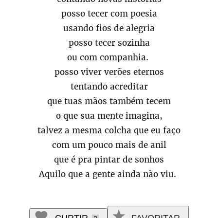
posso tecer com poesia
usando fios de alegria
posso tecer sozinha
ou com companhia.
posso viver verões eternos
tentando acreditar
que tuas mãos também tecem
o que sua mente imagina,
talvez a mesma colcha que eu faço
com um pouco mais de anil
que é pra pintar de sonhos
Aquilo que a gente ainda não viu.