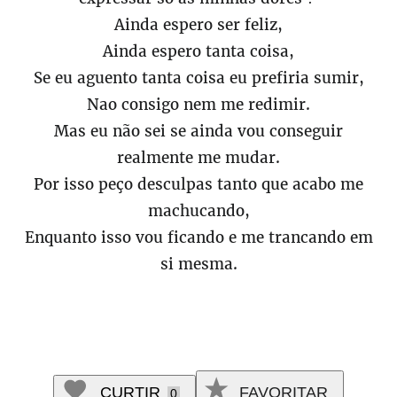
Ainda espero ser feliz,
Ainda espero tanta coisa,
Se eu aguento tanta coisa eu prefiria sumir,
Nao consigo nem me redimir.
Mas eu não sei se ainda vou conseguir
realmente me mudar.
Por isso peço desculpas tanto que acabo me
machucando,
Enquanto isso vou ficando e me trancando em
si mesma.
CURTIR
FAVORITAR
0