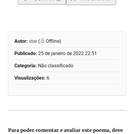
Autor:
star
(
Offline)
Publicado:
25 de janeiro de 2022 22:51
Categoria:
Não classificado
Visualizações:
6
Para poder comentar e avaliar este poema, deve